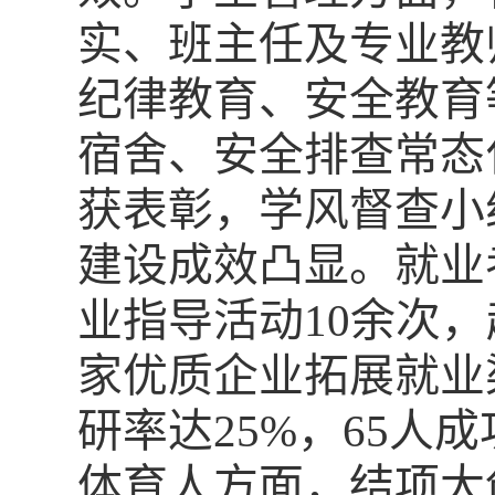
实、班主任及专业教
纪律教育、安全教育
宿舍、安全排查常态
获表彰，学风督查小
建设成效凸显。就业
业指导活动10余次，
家优质企业拓展就业渠
研率达25%，65
体育人方面，结项大