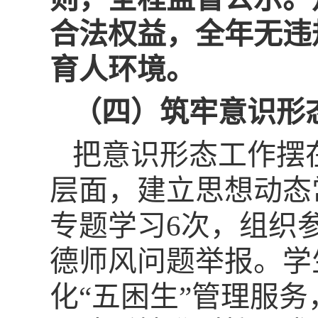
合法权益，全年无违
育人环境。
（四）筑牢意识形
把意识形态工作摆
层面，建立思想动态
专题学习6次，组织
德师风问题举报。学
化“五困生”管理服务