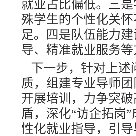
就业占比偏低。三是
殊学生的个性化关怀
足。四是队伍能力建
导、精准就业服务等
下一步，针对上述
质，组建专业导师团
开展培训，力争突破
盾，深化“访企拓岗
性化就业指导，引导