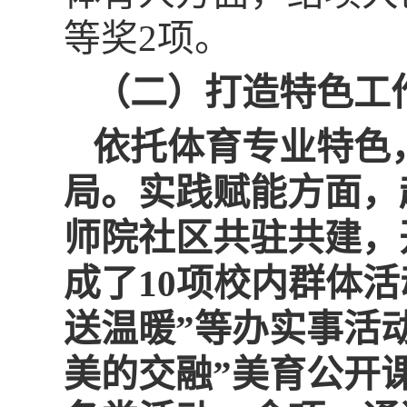
等奖2项。
（二）打造特色工
依托体育专业特色
局。实践赋能方面，
师院社区共驻共建，
成了10项校内群体
送温暖”等办实事活
美的交融”美育公开