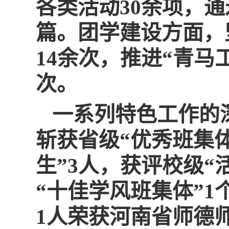
各类活动30余项，通
篇。团学建设方面，
14余次，推进“青马
次。
一系列特色工作的
斩获省级“优秀班集体
生”3人，获评校级“
“十佳学风班集体”
1人荣获河南省师德