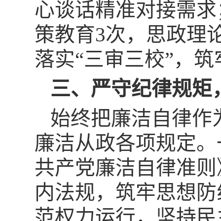
心谈话精准对接需求
策教育3次，思政理
落实“三审三校”，
三、严守纪律规矩
始终把廉洁自律作
廉洁从政各项规定。
共产党廉洁自律准则
内法规，筑牢思想防
范权力运行，坚持民