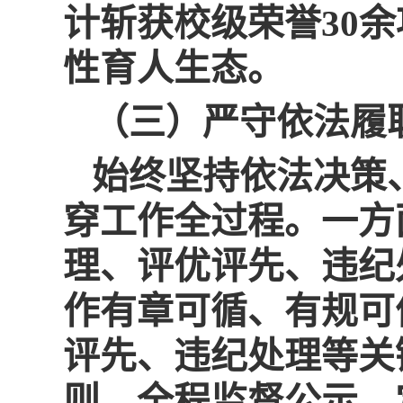
计斩获校级荣誉30
性育人生态。
（三）严守依法履
始终坚持依法决策
穿工作全过程。一方
理、评优评先、违纪
作有章可循、有规可
评先、违纪处理等关
则，全程监督公示。