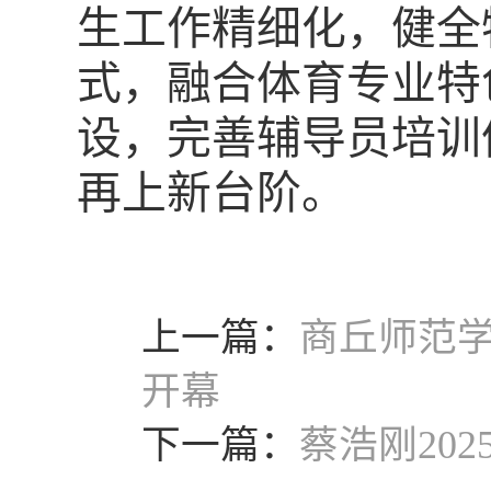
生工作精细化，健全
式，融合体育专业特
设，完善辅导员培训
再上新台阶。
上一篇：
商丘师范
开幕
下一篇：
蔡浩刚20