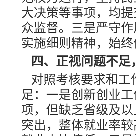
大决策等事项，均提
众监督。三是严守作
实施细则精神，始终
四、正视问题不足
对照考核要求和工
足：一是创新创业工
项，但缺乏省级及以
突出，整体就业率较