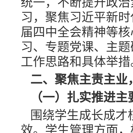
统一，不断提升政治
习，聚焦习近平新时
届四中全会精神等核
习、专题党课、主题
工作思路和具体举措
二、聚焦主责主业
（一）扎实推进主
围绕学生成长成才
效。学生管理方面，