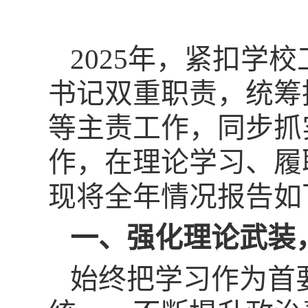
2025年，紧扣学
书记双重职责，统筹
等主责工作，同步抓
作，在理论学习、履
现将全年情况报告如
一、强化理论武装
始终把学习作为首