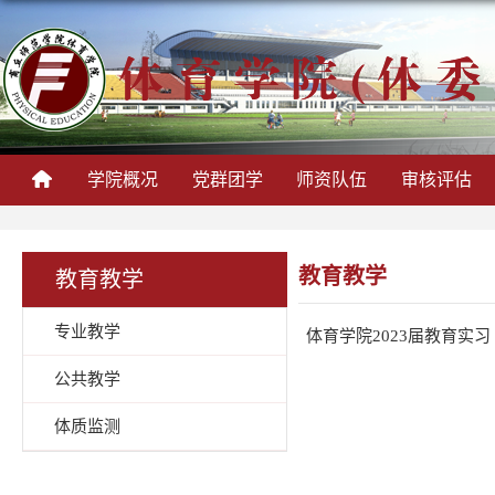
学院概况
党群团学
师资队伍
审核评估
教育教学
教育教学
专业教学
体育学院2023届教育实
公共教学
体质监测