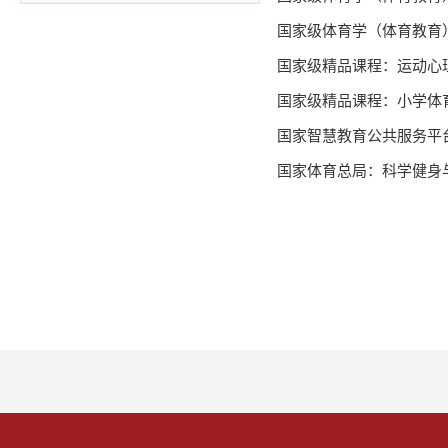
国家级体育学（体育教育
国家级精品课程：运动心
国家级精品课程：小学体
国家智慧教育公共服务平
国家体育总局：科学健身