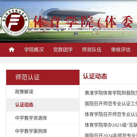
学院概况
党群团学
师资队伍
审核评估
认证动态
师范认证
政策解读
黄淮学院体育学院到我院
我院召开师范专业认证工
认证动态
体育学院召开师范专业认
中学教学资源库
体育学院举办2021级“
中学教学案例库
我院召开2024年师范专