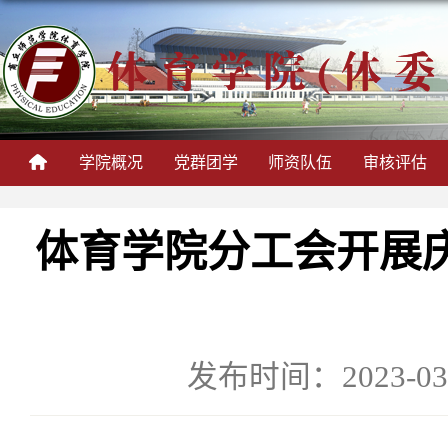
学院概况
党群团学
师资队伍
审核评估
体育学院分工会开展庆
发布时间：2023-03