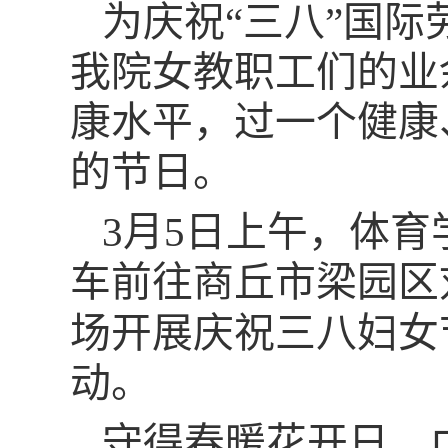
为庆祝“三八”国
我院女教职工们的业
康水平，过一个健康
的节日。
3月5日上午，体
车前往商丘市梁园区
场开展庆祝三八妇女
动。
守得春暖花开日，