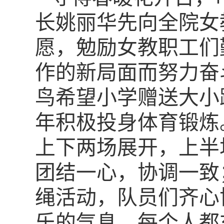
长姚丽华先向全院女
愿，勉励女教职工们
作的新局面而努力奋
鸟希望小学赠送大小
年积极投身体育锻炼
上下两场展开，上半
团结一心，协调一致
绳活动，队员们齐心
乐的气息，每个人都