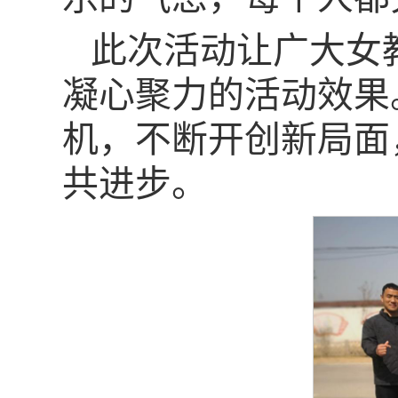
此次活动让广大女
凝心聚力的活动效果
机，不断开创新局面
共进步。