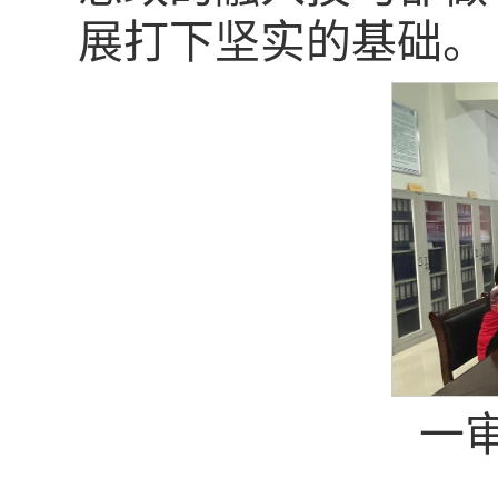
展打下坚实的基础。
一