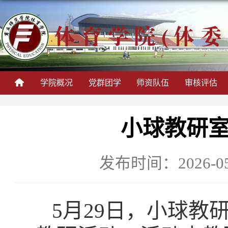
学院概况
党群团学
师资队伍
审核评估
小球教研
发布时间：2026-05
5月29日，小球教