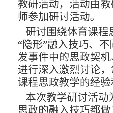
教研活动，活动由教
师参加研讨活动。
研讨围绕体育课程
“隐形”融入技巧、
发事件中的思政契机
进行深入激烈讨论，
课程思政教学的经验
本次教学研讨活动
思政的融入技巧都做