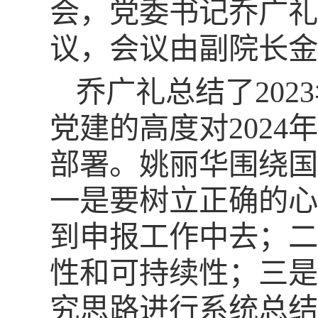
会，党委书记乔广礼
议，会议由副院长金
乔广礼总结了
2023
党建的高度对
2024
年
部署。姚丽华围绕国
一是要树立正确的心
到申报工作中去；二
性和可持续性；三是
究思路进行系统总结