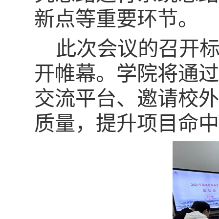
新点等重要环节。
此次会议的召开标
开帷幕。学院将通过
交流平台、邀请校外
质量，提升项目命中