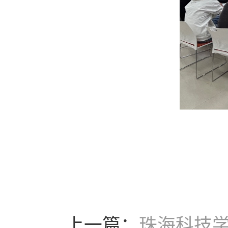
上一篇：
珠海科技