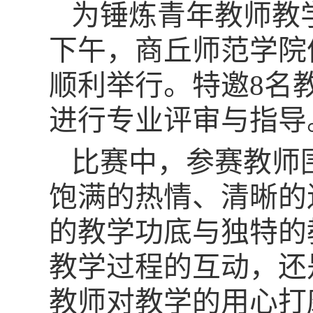
为锤炼青年教师教
下午，商丘师范学院
顺利举行。特邀8名
进行专业评审与指导
比赛中，参赛教师
饱满的热情、清晰的
的教学功底与独特的
教学过程的互动，还
教师对教学的用心打