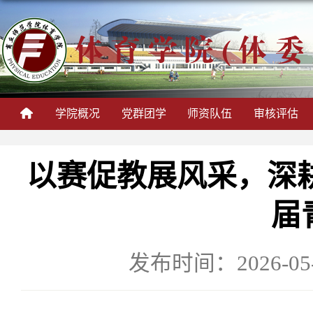
学院概况
党群团学
师资队伍
审核评估
以赛促教展风采，深
届
发布时间：2026-05-