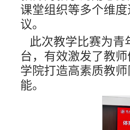
课堂组织等多个维度
议。
此次教学比赛为青
台，有效激发了教师
学院打造高素质教师
能。