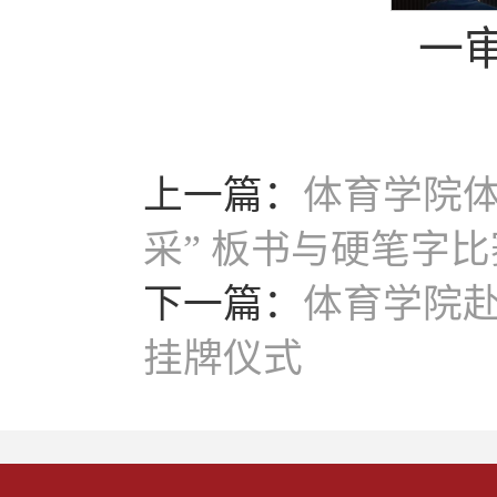
一
上一篇：
体育学院
采” 板书与硬笔字
下一篇：
体育学院
挂牌仪式