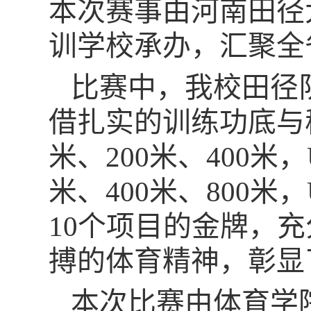
本次赛事由河南田径
训学校承办，汇聚全
比赛中，我校田径
借扎实的训练功底与稳
米、200米、400米，
米、400米、800米
10个项目的金牌，
搏的体育精神，彰显
本次比赛由体育学