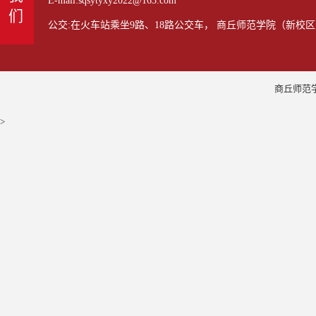
E-mail:sqsytyxy2022@163.com
公交:在火车站乘坐9路、18路公交车， 商丘师范学院（新校区
商丘师范学
>